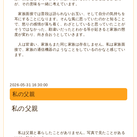
が、その意味を一緒に考えています。
家族面接では普段は語られないお互い、そして自分の気持ちを
耳にすることになります。そんな風に思っていたのかと知ること
で、怒りの感情が落ち着く、わざとしていると思っていたことが
そうではなかった、勘違いだったとわかる等が起きると家族の態
度が変わり、向き合おうとしていきます。
人は皆違い、家族もまた同じ家族は存在しません。私は家族面
接で、家族の通信機器のようなことをしているのかなと感じてい
ます。
2026-05-31 16:30:00
私の父親
私の父親
私は父親と暮らしたことがありません。写真で見たことがある