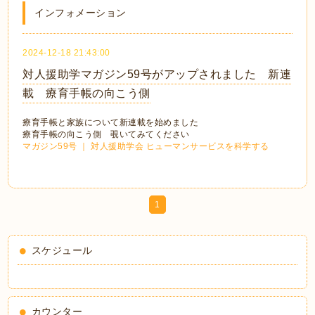
インフォメーション
2024-12-18 21:43:00
対人援助学マガジン59号がアップされました 新連
載 療育手帳の向こう側
療育手帳と家族について新連載を始めました
療育手帳の向こう側 覗いてみてください
マガジン59号 ｜ 対人援助学会 ヒューマンサービスを科学する
1
スケジュール
カウンター