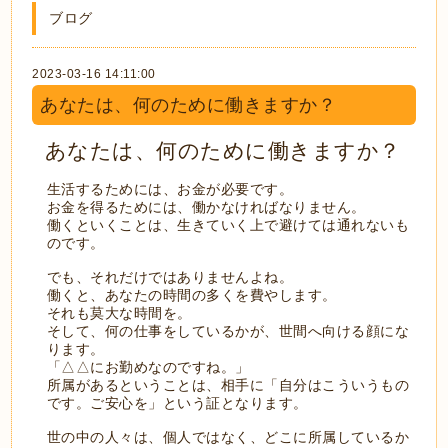
ブログ
2023-03-16 14:11:00
あなたは、何のために働きますか？
あなたは、何のために働きますか？
生活するためには、お金が必要です。
お金を得るためには、働かなければなりません。
働くといくことは、生きていく上で避けては通れないも
のです。
でも、それだけではありませんよね。
働くと、あなたの時間の多くを費やします。
それも莫大な時間を。
そして、何の仕事をしているかが、世間へ向ける顔にな
ります。
「△△にお勤めなのですね。」
所属があるということは、相手に「自分はこういうもの
です。ご安心を」という証となります。
世の中の人々は、個人ではなく、どこに所属しているか