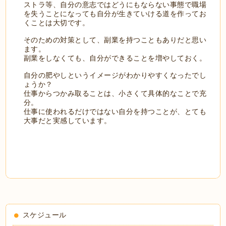
ストラ等、自分の意志ではどうにもならない事態で職場
を失うことになっても自分が生きていける道を作ってお
くことは大切です。
そのための対策として、副業を持つこともありだと思い
ます。
副業をしなくても、自分ができることを増やしておく。
自分の肥やしというイメージがわかりやすくなったでし
ょうか？
仕事からつかみ取ることは、小さくて具体的なことで充
分。
仕事に使われるだけではない自分を持つことが、とても
大事だと実感しています。
スケジュール