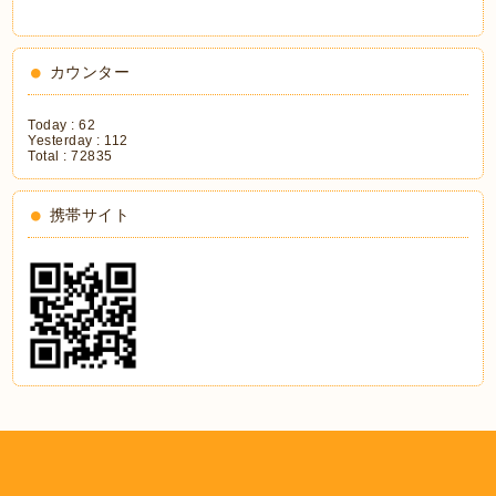
カウンター
Today :
62
Yesterday :
112
Total :
72835
携帯サイト