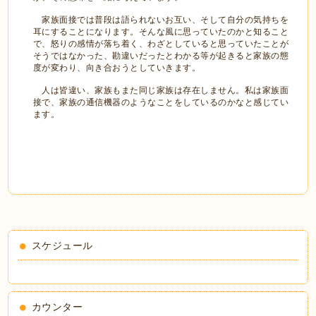
家族面接では普段は語られないお互い、そして自分の気持ちを
耳にすることになります。そんな風に思っていたのかと知ること
で、怒りの感情が落ち着く、わざとしていると思っていたことが
そうではなかった、勘違いだったとわかる等が起きると家族の態
度が変わり、向き合おうとしていきます。
人は皆違い、家族もまた同じ家族は存在しません。私は家族面
接で、家族の通信機器のようなことをしているのかなと感じてい
ます。
スケジュール
カウンター