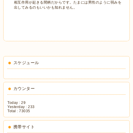
相互作用が起きる間柄だからです。たまには男性のように弱みを
出してみるのもいいかも知れません。
スケジュール
カウンター
Today :
29
Yesterday :
233
Total :
73035
携帯サイト